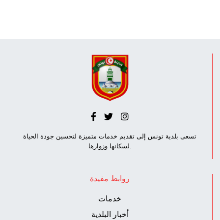
تسعى بلدية تونس إلى تقديم خدمات متميزة لتحسين جودة الحياة
لسكانها وزوارها.
روابط مفيدة
خدمات
أخبار البلدية