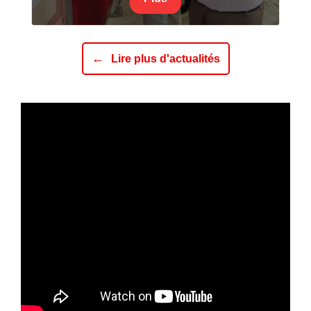
←
Lire plus d'actualités