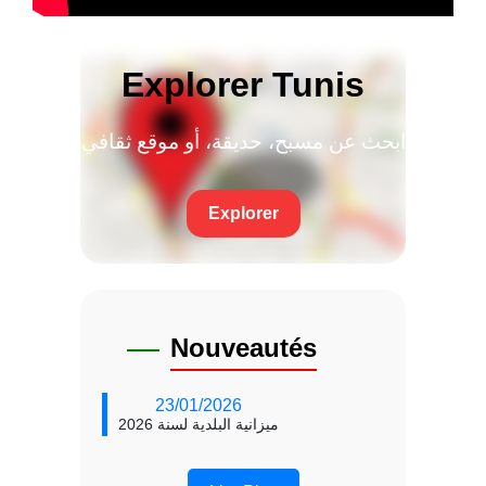
Explorer Tunis
ابحث عن مسبح، حديقة، أو موقع ثقافي
Explorer
Nouveautés
23/01/2026
ميزانية البلدية لسنة 2026