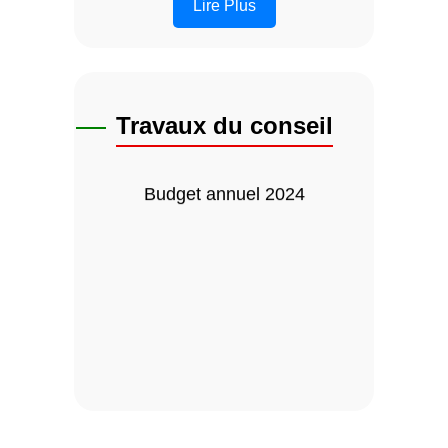
Lire Plus
Projet de voirie
Travaux du conseil
Budget annuel 2024