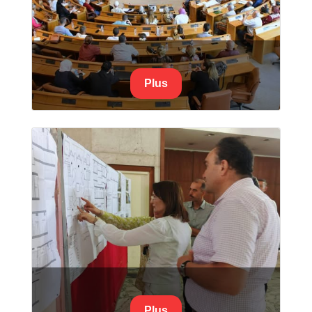
Plus
Plus