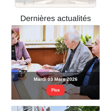
Dernières actualités
Mardi 03 Mars 2026
Plus