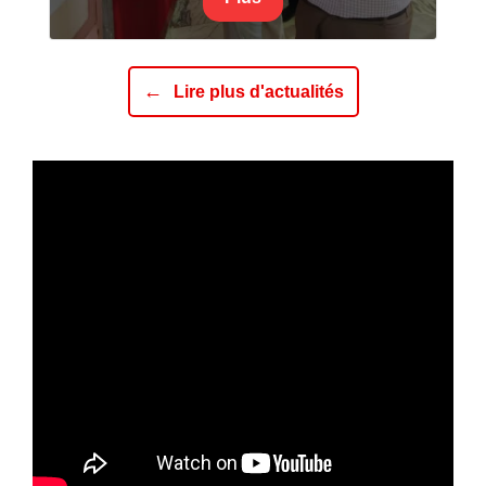
←
Lire plus d'actualités