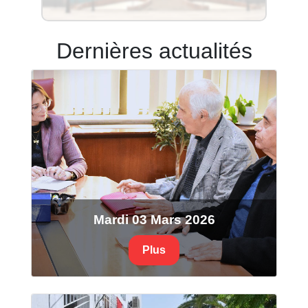
Dernières actualités
Mardi 03 Mars 2026
Plus