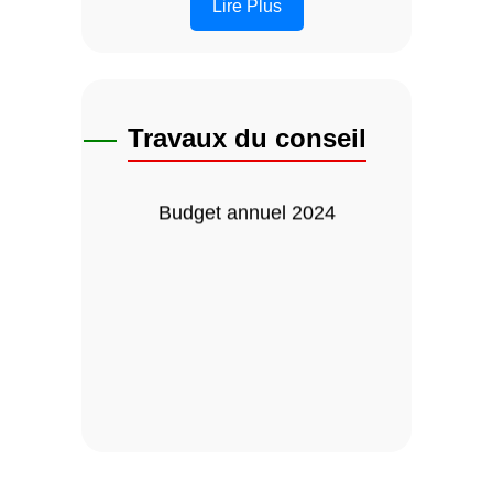
Lire Plus
Projet de voirie
Travaux du conseil
Budget annuel 2024