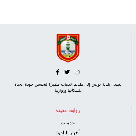
تسعى بلدية تونس إلى تقديم خدمات متميزة لتحسين جودة الحياة
لسكانها وزوارها.
روابط مفيدة
خدمات
أخبار البلدية