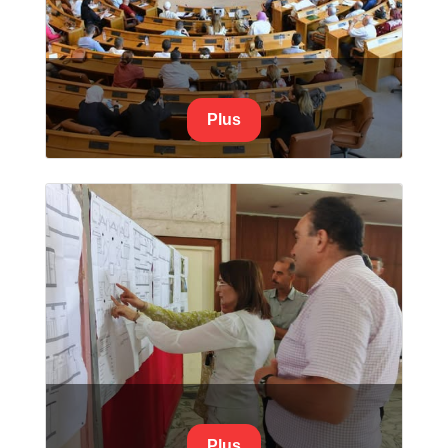
Plus
Plus