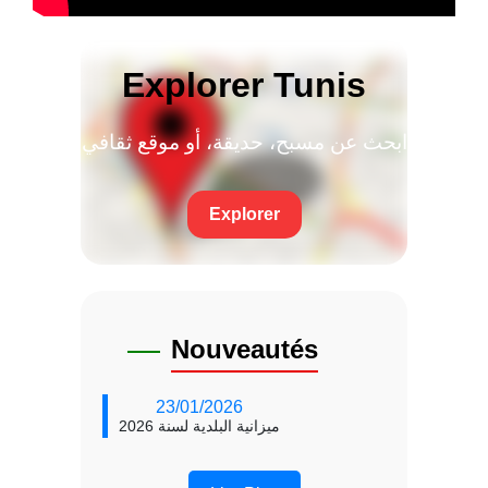
Explorer Tunis
ابحث عن مسبح، حديقة، أو موقع ثقافي
Explorer
Nouveautés
23/01/2026
ميزانية البلدية لسنة 2026