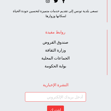
تسعى بلدية تونس إلى تقديم خدمات متميزة لتحسين جودة الحياة
لسكانها وزوارها.
روابط مفيدة
صندوق القروض
وزارة الثقافة
الجماعات المحلية
بوابة الحكومة
النشرة الإخبارية
اشترك