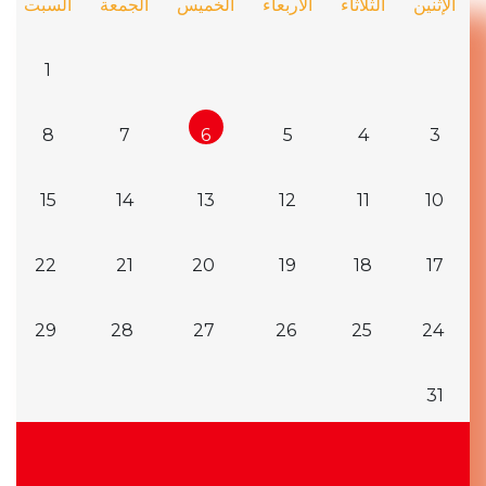
الإثنين
الثلاثاء
الأربعاء
الخميس
الجمعة
السبت
1
8
7
6
5
4
3
15
14
13
12
11
10
22
21
20
19
18
17
29
28
27
26
25
24
31