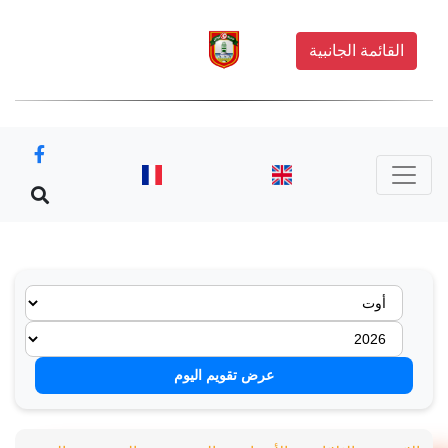
القائمة الجانبية
عرض تقويم اليوم