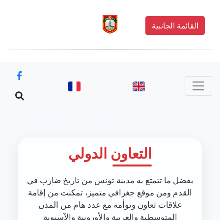
القائمة الجانبية
التعاون الدولي
بفضل ما تتمتع به مدينة تونس من تاريخ ضارب في
القدم ومن موقع جغرافي متميز، تمكنت من إقامة
علاقات تعاون وتوأمة مع عدد هام من المدن
المتوسطية والعربية والأوروبية والآسيوية