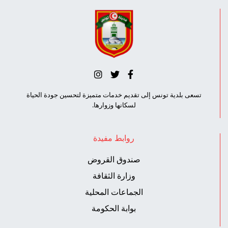
تسعى بلدية تونس إلى تقديم خدمات متميزة لتحسين جودة الحياة
لسكانها وزوارها.
روابط مفيدة
صندوق القروض
وزارة الثقافة
الجماعات المحلية
بوابة الحكومة