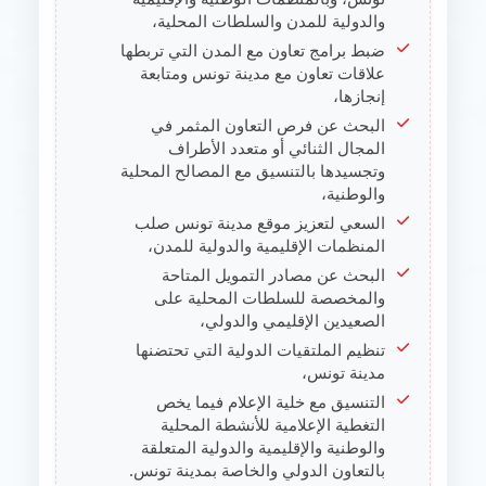
والدولية للمدن والسلطات المحلية،
ضبط برامج تعاون مع المدن التي تربطها
علاقات تعاون مع مدينة تونس ومتابعة
إنجازها،
البحث عن فرص التعاون المثمر في
المجال الثنائي أو متعدد الأطراف
وتجسيدها بالتنسيق مع المصالح المحلية
والوطنية،
السعي لتعزيز موقع مدينة تونس صلب
المنظمات الإقليمية والدولية للمدن،
البحث عن مصادر التمويل المتاحة
والمخصصة للسلطات المحلية على
الصعيدين الإقليمي والدولي،
تنظيم الملتقيات الدولية التي تحتضنها
مدينة تونس،
التنسيق مع خلية الإعلام فيما يخص
التغطية الإعلامية للأنشطة المحلية
والوطنية والإقليمية والدولية المتعلقة
بالتعاون الدولي والخاصة بمدينة تونس.