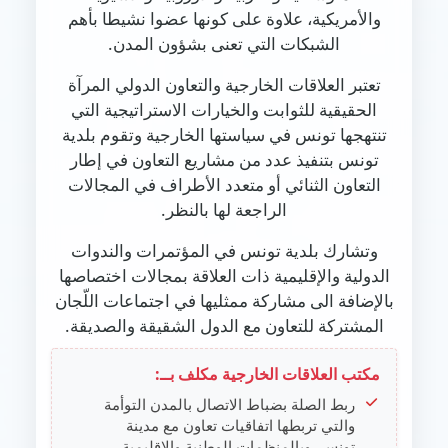
والأمريكية، علاوة على كونها عضوا نشيطا بأهم
الشبكات التي تعنى بشؤون المدن.
تعتبر العلاقات الخارجية والتعاون الدولي المرآة
الحقيقية للثوابت والخيارات الاستراتيجية التي
تنتهجها تونس في سياستها الخارجية وتقوم بلدية
تونس بتنفيذ عدد من مشاريع التعاون في إطار
التعاون الثنائي أو متعدد الأطراف في المجالات
الراجعة لها بالنظر.
وتشارك بلدية تونس في المؤتمرات والندوات
الدولية والإقليمية ذات العلاقة بمجالات اختصاصها
بالإضافة الى مشاركة ممثليها في اجتماعات اللّجان
المشتركة للتعاون مع الدول الشقيقة والصديقة.
مكتب العلاقات الخارجية مكلف بــ:
ربط الصلة بضباط الاتصال بالمدن التوأمة
والتي تربطها اتفاقيات تعاون مع مدينة
تونس، وبالمنظمات الوطنية والإقليمية