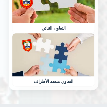
التعاون الثنائي
التعاون متعدد الأطراف