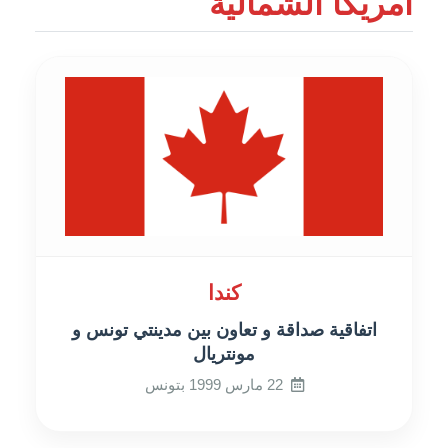
أمريكا الشمالية
كندا
اتفاقية صداقة و تعاون بين مدينتي تونس و
مونتريال
22 مارس 1999 بتونس