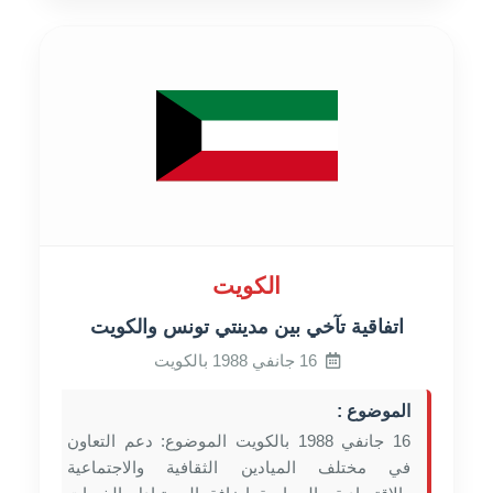
الكويت
اتفاقية تآخي بين مدينتي تونس والكويت
16 جانفي 1988 بالكويت
الموضوع :
16 جانفي 1988 بالكويت الموضوع: دعم التعاون
في مختلف الميادين الثقافية والاجتماعية