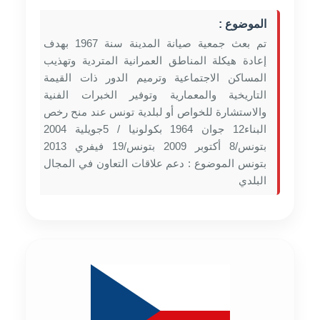
الموضوع :
تم بعث جمعية صيانة المدينة سنة 1967 بهدف
إعادة هيكلة المناطق العمرانية المتردية وتهذيب
المساكن الاجتماعية وترميم الدور ذات القيمة
التاريخية والمعمارية وتوفير الخبرات الفنية
والاستشارة للخواص أو لبلدية تونس عند منح رخص
البناء12 جوان 1964 بكولونيا / 5جويلية 2004
بتونس/8 أكتوبر 2009 بتونس/19 فيفري 2013
بتونس الموضوع : دعم علاقات التعاون في المجال
البلدي