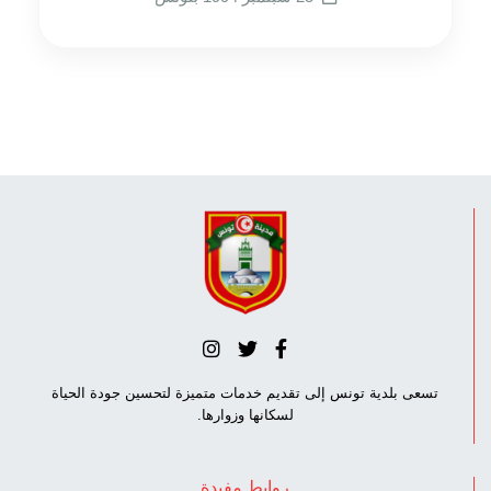
تسعى بلدية تونس إلى تقديم خدمات متميزة لتحسين جودة الحياة
لسكانها وزوارها.
روابط مفيدة