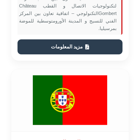
لتكنولوجيات الاتصال و القطب Château
Gombertالتكنولوجي – اتفاقية تعاون بين المركز
الفني للنسيج و المدينة الأورومتوسطية للموضة
بمرسيليا.
مزيد المعلومات