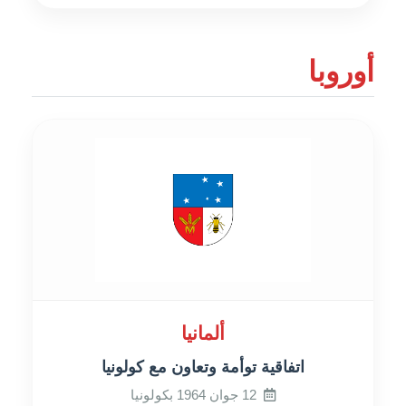
أوروبا
ألمانيا
اتفاقية توأمة وتعاون مع كولونيا
12 جوان 1964 بكولونيا