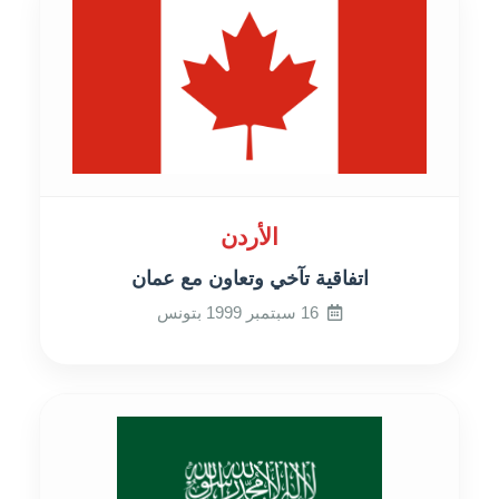
الأردن
اتفاقية تآخي وتعاون مع عمان
16 سبتمبر 1999 بتونس