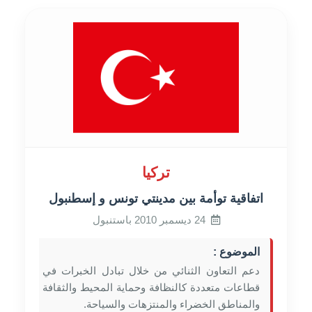
تركيا
اتفاقية توأمة بين مدينتي تونس و إسطنبول
24 ديسمبر 2010 باستنبول
الموضوع :
دعم التعاون الثنائي من خلال تبادل الخبرات في
قطاعات متعددة كالنظافة وحماية المحيط والثقافة
والمناطق الخضراء والمنتزهات والسياحة.