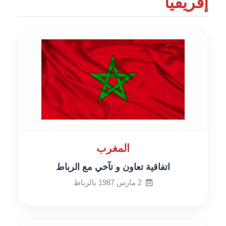
إفريقيا
المغرب
اتفاقية تعاون و تآخي مع الرباط
2 مارس 1987 بالرباط