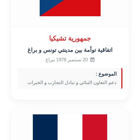
جمهورية تشيكيا
اتفاقية توأمة بين مدينتي تونس و براغ
20 سبتمبر 1978 ببراغ
الموضوع :
دعم التعاون الثنائي و تبادل التجارب و الخبرات