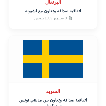
البرتغال
اتفاقية صداقة وتعاون مع لشبونة
3 سبتمبر 1993 بتونس
السويد
اتفاقية صداقة وتعاون بين مدينتي تونس
وستوكهولم