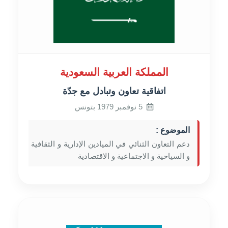
المملكة العربية السعودية
اتفاقية تعاون وتبادل مع جدّة
5 نوفمبر 1979 بتونس
الموضوع :
دعم التعاون الثنائي في الميادين الإدارية و الثقافية
و السياحية و الاجتماعية و الاقتصادية