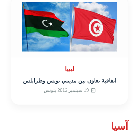
ليبيا
اتفاقية تعاون بين مدينتي تونس وطرابلس
19 سبتمبر 2013 بتونس
آسيا