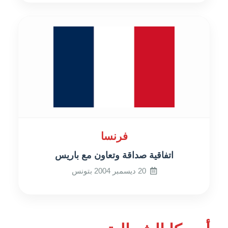
فرنسا
اتفاقية صداقة وتعاون مع باريس
20 ديسمبر 2004 بتونس