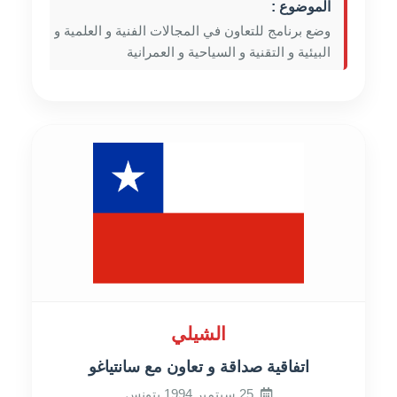
الموضوع :
وضع برنامج للتعاون في المجالات الفنية و العلمية و
البيئية و التقنية و السياحية و العمرانية
الشيلي
اتفاقية صداقة و تعاون مع سانتياغو
25 سبتمبر 1994 بتونس