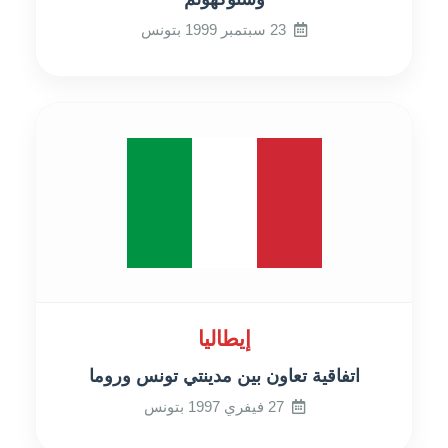
23 سبتمبر 1999 بتونس
إيطاليا
اتفاقية تعاون بين مدينتي تونس وروما
27 فيفري 1997 بتونس