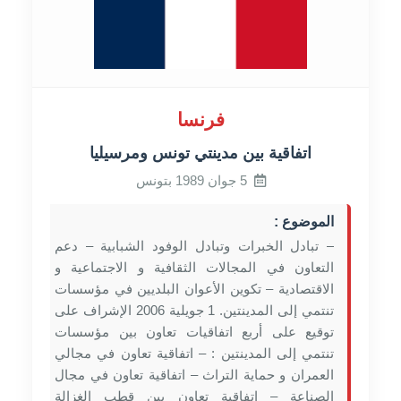
فرنسا
اتفاقية بين مدينتي تونس ومرسيليا
5 جوان 1989 بتونس
الموضوع :
– تبادل الخبرات وتبادل الوفود الشبابية – دعم
التعاون في المجالات الثقافية و الاجتماعية و
الاقتصادية – تكوين الأعوان البلديين في مؤسسات
تنتمي إلى المدينتين. 1 جويلية 2006 الإشراف على
توقيع على أربع اتفاقيات تعاون بين مؤسسات
تنتمي إلى المدينتين : – اتفاقية تعاون في مجالي
العمران و حماية التراث – اتفاقية تعاون في مجال
الصناعة – اتفاقية تعاون بين قطب الغزالة