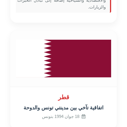
والاقتصادية والسياحية إضافة إلى تبادل الخبرات
والزيارات.
قطر
اتفاقية تآخي بين مدينتي تونس والدوحة
18 جوان 1994 بتونس