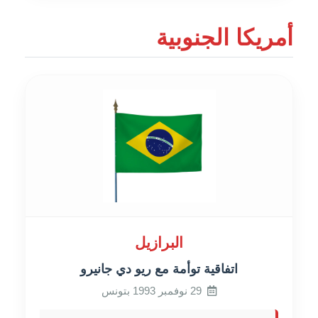
أمريكا الجنوبية
البرازيل
اتفاقية توأمة مع ريو دي جانيرو
29 نوفمبر 1993 بتونس