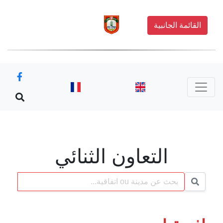
القائمة الجانبية
التعاون الثنائي