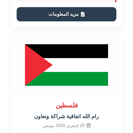
مزيد المعلومات
فلسطين
رام الله اتفاقية شراكة وتعاون
29 فيفري 2016 بتونس