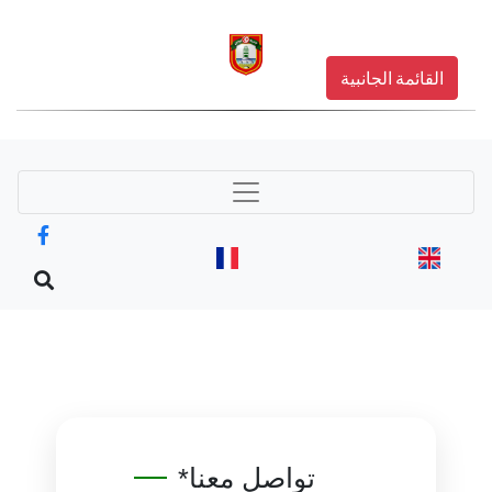
القائمة الجانبية
تواصل معنا*