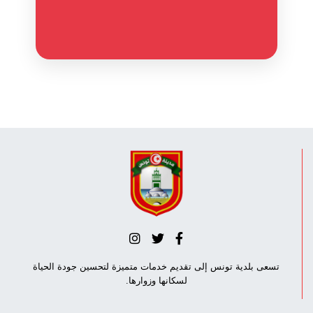
تسعى بلدية تونس إلى تقديم خدمات متميزة لتحسين جودة الحياة
لسكانها وزوارها.