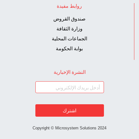
روابط مفيدة
صندوق القروض
وزارة الثقافة
الجماعات المحلية
بوابة الحكومة
النشرة الإخبارية
اشترك
Copyright © Microsystem Solutions 2024