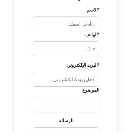
*الاسم
*الهاتف
*البريد الإلكتروني
الموضوع
الرسالة