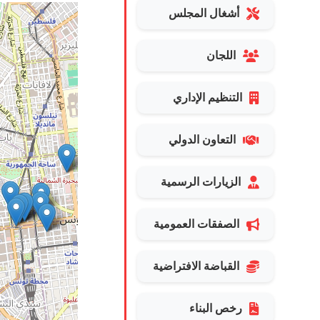
أشغال المجلس
اللجان
التنظيم الإداري
التعاون الدولي
الزيارات الرسمية
الصفقات العمومية
القباضة الافتراضية
رخص البناء