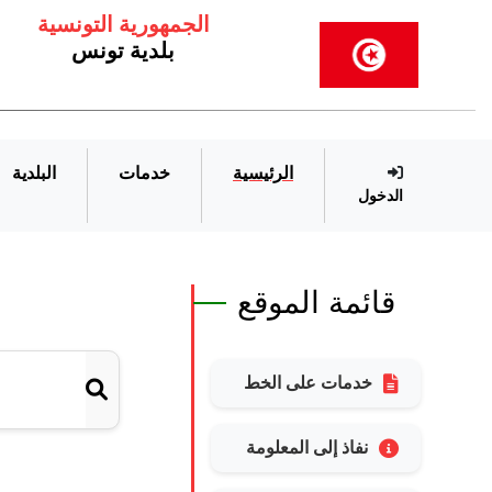
الجمهورية التونسية
بلدية تونس
الرئيسية
خدمات
البلدية
الدخول
قائمة الموقع
إبحث ع
خدمات على الخط
نفاذ إلى المعلومة