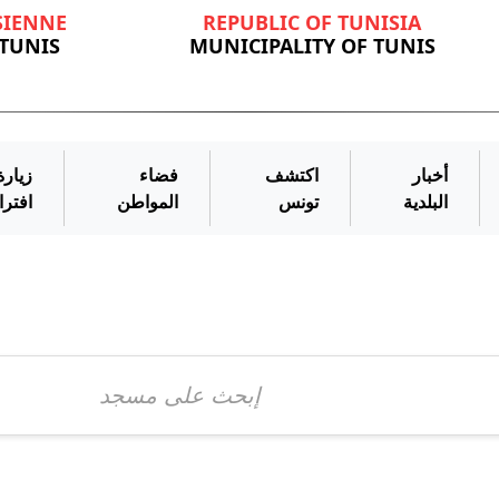
SIENNE
REPUBLIC OF TUNISIA
 TUNIS
MUNICIPALITY OF TUNIS
أخبار
اكتشف
فضاء
زيارة
البلدية
تونس
المواطن
افتر
لى