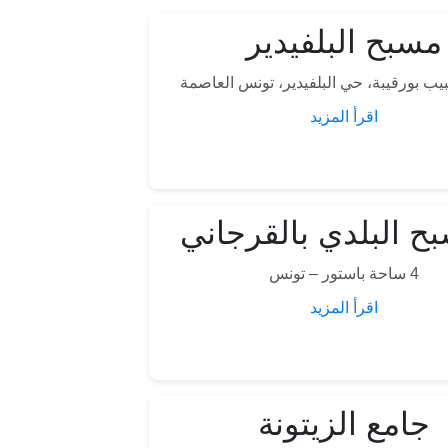
مسبح البلفيدير
يب بورقيبة، حي البلفيدير، تونس العاصمة
اقرأ المزيد
ح البلدي بالقرجاني
4 ساحة باستور – تونس
اقرأ المزيد
جامع الزيتونة