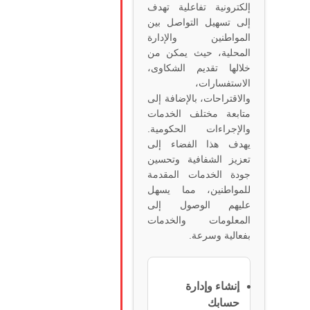
إلكترونية تفاعلية تهدف
إلى تسهيل التواصل بين
المواطنين والإدارة
المحلية، حيث يمكن من
خلالها تقديم الشكاوى،
الاستفسارات،
والاقتراحات، بالإضافة إلى
متابعة مختلف الخدمات
والإجراءات الحكومية.
يهدف هذا الفضاء إلى
تعزيز الشفافية وتحسين
جودة الخدمات المقدمة
للمواطنين، مما يسهل
عليهم الوصول إلى
المعلومات والخدمات
بفعالية وسرعة.
إنشاء وإدارة
حسابك