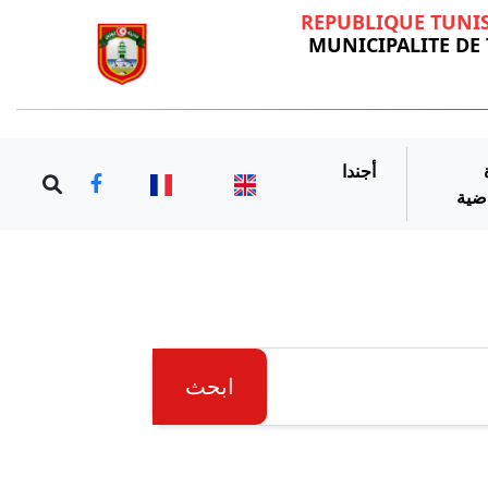
REPUBLIQUE TUNI
MUNICIPALITE DE
أجندا
اضية
ابحث