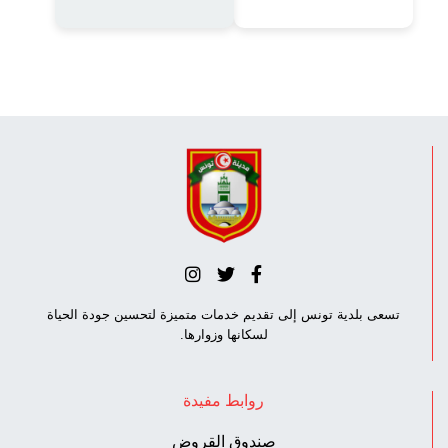
تسعى بلدية تونس إلى تقديم خدمات متميزة لتحسين جودة الحياة
لسكانها وزوارها.
روابط مفيدة
صندوق القروض