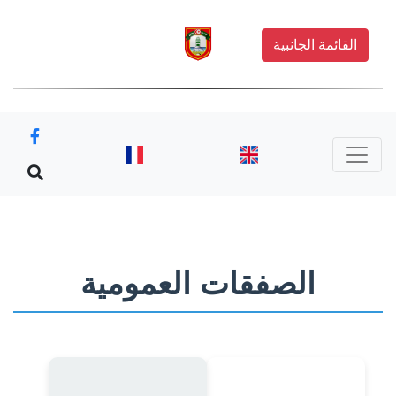
القائمة الجانبية
الصفقات العمومية