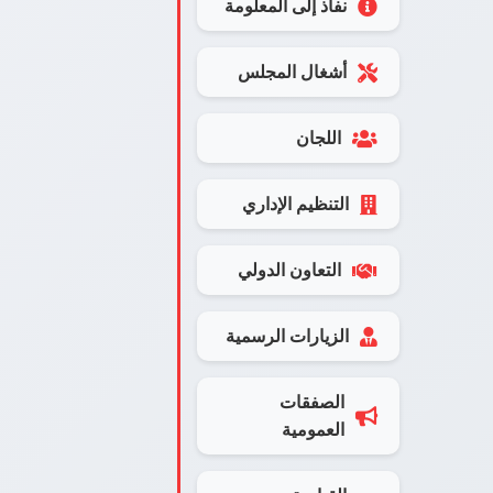
نفاذ إلى المعلومة
أشغال المجلس
اللجان
التنظيم الإداري
التعاون الدولي
الزيارات الرسمية
الصفقات
العمومية