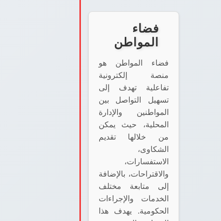
فضاء
المواطن
فضاء المواطن هو
منصة إلكترونية
تفاعلية تهدف إلى
تسهيل التواصل بين
المواطنين والإدارة
المحلية، حيث يمكن
من خلالها تقديم
الشكاوى،
الاستفسارات،
والاقتراحات، بالإضافة
إلى متابعة مختلف
الخدمات والإجراءات
الحكومية. يهدف هذا