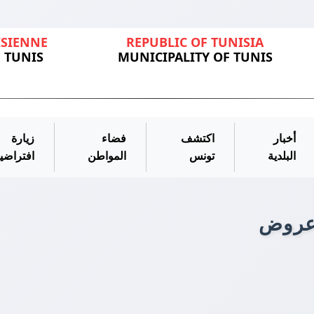
ISIENNE
REPUBLIC OF TUNISIA
 TUNIS
MUNICIPALITY OF TUNIS
أخبار
اكتشف
فضاء
زيارة
البلدية
تونس
المواطن
افتراضي
عروض