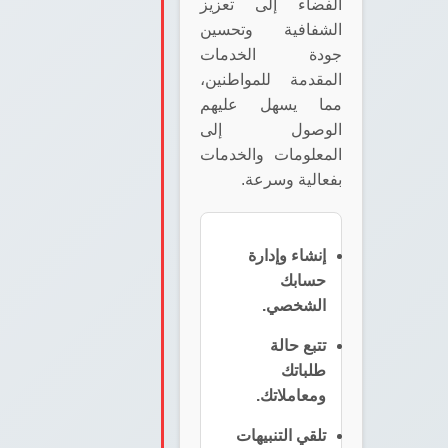
الفضاء إلى تعزيز
الشفافية وتحسين
جودة الخدمات
المقدمة للمواطنين،
مما يسهل عليهم
الوصول إلى
المعلومات والخدمات
بفعالية وسرعة.
إنشاء وإدارة
حسابك
الشخصي.
تتبع حالة
طلباتك
ومعاملاتك.
تلقي التنبيهات