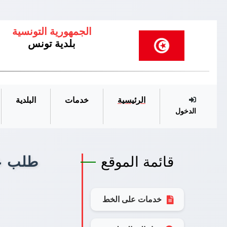
الجمهورية التونسية
بلدية تونس
الرئيسية
خدمات
البلدية
الدخول
قائمة الموقع
طلب 
خدمات على الخط