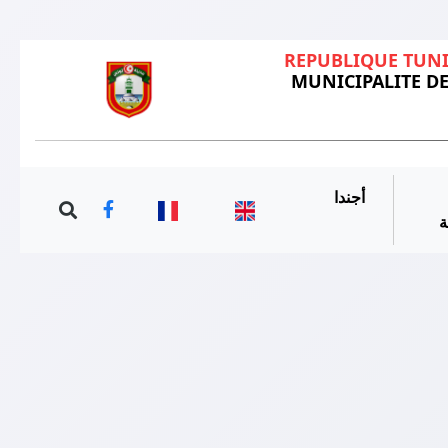
REPUBLIQUE TUN
MUNICIPALITE DE
أجندا
ة