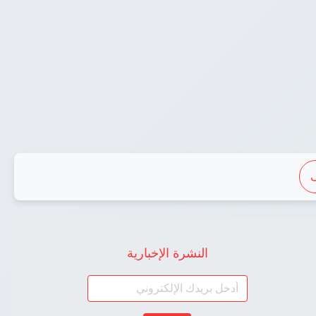
النشرة الإخبارية