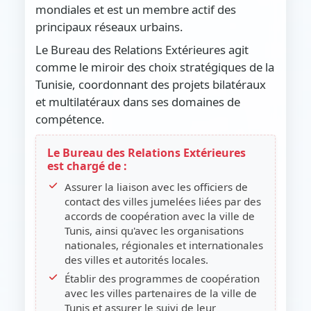
mondiales et est un membre actif des
principaux réseaux urbains.
Le Bureau des Relations Extérieures agit
comme le miroir des choix stratégiques de la
Tunisie, coordonnant des projets bilatéraux
et multilatéraux dans ses domaines de
compétence.
Le Bureau des Relations Extérieures
est chargé de :
Assurer la liaison avec les officiers de
contact des villes jumelées liées par des
accords de coopération avec la ville de
Tunis, ainsi qu'avec les organisations
nationales, régionales et internationales
des villes et autorités locales.
Établir des programmes de coopération
avec les villes partenaires de la ville de
Tunis et assurer le suivi de leur