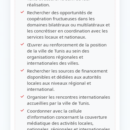
réalisation.
Rechercher des opportunités de
coopération fructueuses dans les
domaines bilatéraux ou multilatéraux et
les concrétiser en coordination avec les
services locaux et nationaux.
Œuvrer au renforcement de la position
de la ville de Tunis au sein des
organisations régionales et
internationales des villes.
Rechercher les sources de financement
disponibles et dédiées aux autorités
locales aux niveaux régional et
international.
Organiser les rencontres internationales
accueillies par la ville de Tunis.
Coordonner avec la cellule
d'information concernant la couverture
médiatique des activités locales,
nationales, régionales et internationales