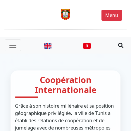
Menu
Coopération
Internationale
Grâce à son histoire millénaire et sa position
géographique privilégiée, la ville de Tunis a
établi des relations de coopération et de
jumelage avec de nombreuses métropoles