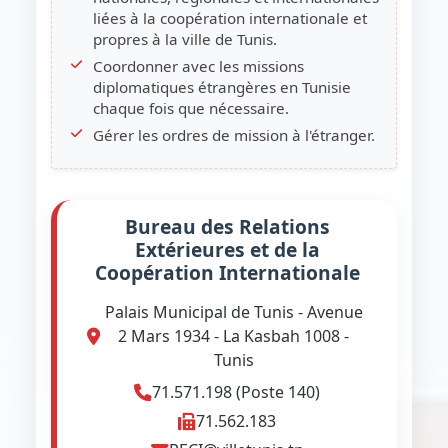
liées à la coopération internationale et
propres à la ville de Tunis.
Coordonner avec les missions
diplomatiques étrangères en Tunisie
chaque fois que nécessaire.
Gérer les ordres de mission à l'étranger.
Bureau des Relations
Extérieures et de la
Coopération Internationale
Palais Municipal de Tunis - Avenue
2 Mars 1934 - La Kasbah 1008 -
Tunis
71.571.198 (Poste 140)
71.562.183