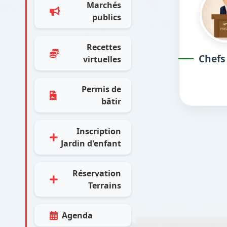
Marchés
publics
Recettes
Chefs
virtuelles
Permis de
bâtir
Inscription
Jardin d'enfant
Réservation
Terrains
Agenda