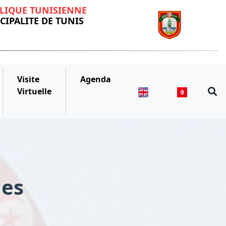
LIQUE TUNISIENNE
IPALITE DE TUNIS
Visite
Agenda
Virtuelle
les