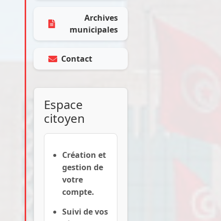
Archives
municipales
Contact
Espace
citoyen
Création et
gestion de
votre
compte.
Suivi de vos