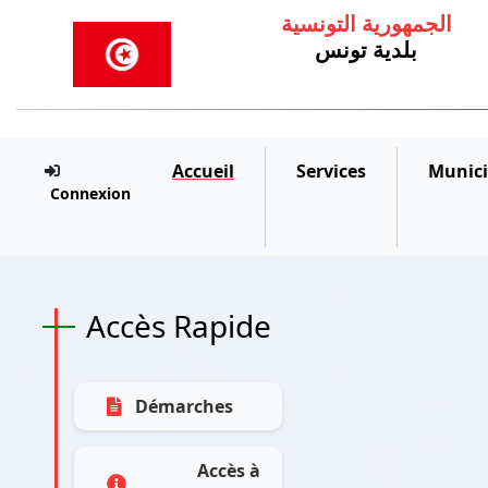
الجمهورية التونسية
بلدية تونس
Accueil
Services
Munici
Connexion
Accès Rapide
Démarches
Accès à