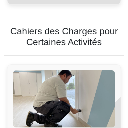
Cahiers des Charges pour
Certaines Activités