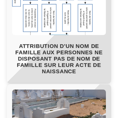
ATTRIBUTION D'UN NOM DE
FAMILLE AUX PERSONNES NE
DISPOSANT PAS DE NOM DE
FAMILLE SUR LEUR ACTE DE
NAISSANCE