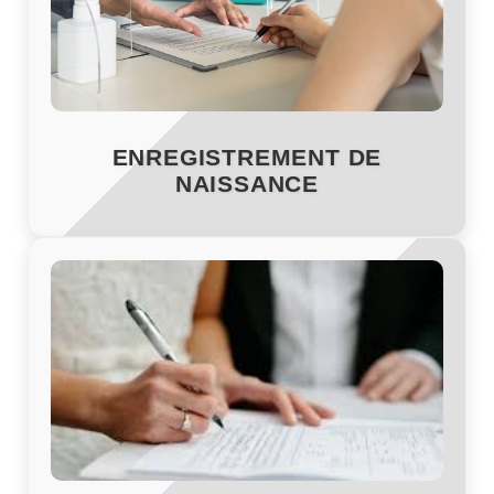
ENREGISTREMENT DE
NAISSANCE