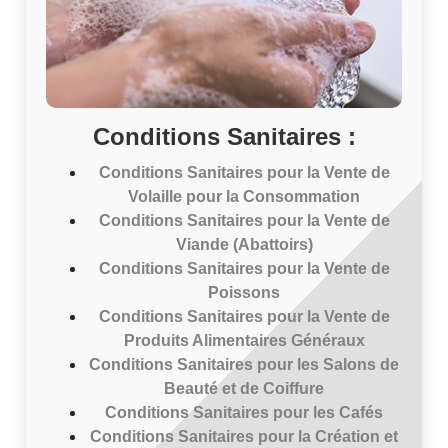
Conditions Sanitaires :
Conditions Sanitaires pour la Vente de
Volaille pour la Consommation
Conditions Sanitaires pour la Vente de
Viande (Abattoirs)
Conditions Sanitaires pour la Vente de
Poissons
Conditions Sanitaires pour la Vente de
Produits Alimentaires Généraux
Conditions Sanitaires pour les Salons de
Beauté et de Coiffure
Conditions Sanitaires pour les Cafés
Conditions Sanitaires pour la Création et