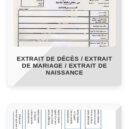
EXTRAIT DE DÉCÈS / EXTRAIT
DE MARIAGE / EXTRAIT DE
NAISSANCE