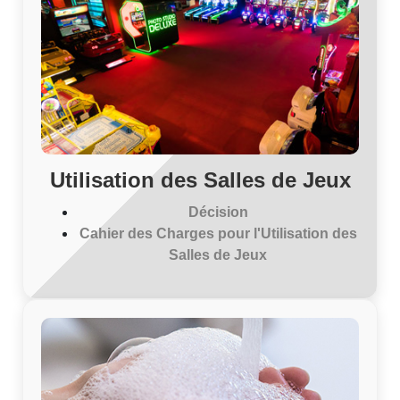
Utilisation des Salles de Jeux
Décision
Cahier des Charges pour l'Utilisation des
Salles de Jeux