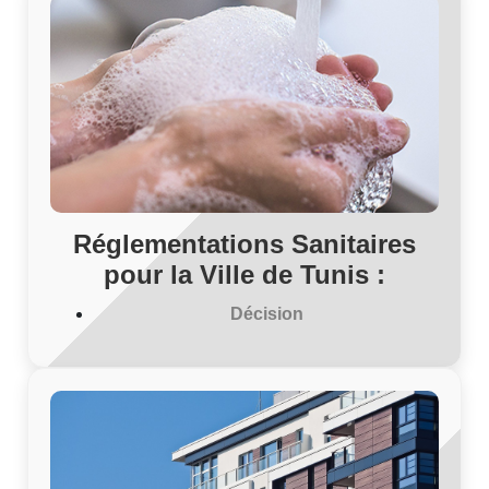
Réglementations Sanitaires
pour la Ville de Tunis :
Décision