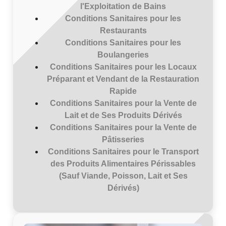
l'Exploitation de Bains
Conditions Sanitaires pour les
Restaurants
Conditions Sanitaires pour les
Boulangeries
Conditions Sanitaires pour les Locaux
Préparant et Vendant de la Restauration
Rapide
Conditions Sanitaires pour la Vente de
Lait et de Ses Produits Dérivés
Conditions Sanitaires pour la Vente de
Pâtisseries
Conditions Sanitaires pour le Transport
des Produits Alimentaires Périssables
(Sauf Viande, Poisson, Lait et Ses
Dérivés)