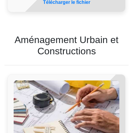
Télécharger le fichier
Aménagement Urbain et
Constructions