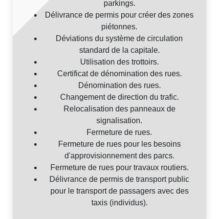
parkings.
Délivrance de permis pour créer des zones
piétonnes.
Déviations du système de circulation
standard de la capitale.
Utilisation des trottoirs.
Certificat de dénomination des rues.
Dénomination des rues.
Changement de direction du trafic.
Relocalisation des panneaux de
signalisation.
Fermeture de rues.
Fermeture de rues pour les besoins
d'approvisionnement des parcs.
Fermeture de rues pour travaux routiers.
Délivrance de permis de transport public
pour le transport de passagers avec des
taxis (individus).