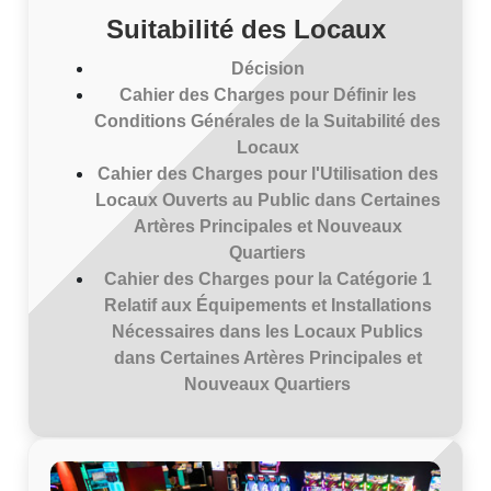
Suitabilité des Locaux
Décision
Cahier des Charges pour Définir les
Conditions Générales de la Suitabilité des
Locaux
Cahier des Charges pour l'Utilisation des
Locaux Ouverts au Public dans Certaines
Artères Principales et Nouveaux
Quartiers
Cahier des Charges pour la Catégorie 1
Relatif aux Équipements et Installations
Nécessaires dans les Locaux Publics
dans Certaines Artères Principales et
Nouveaux Quartiers