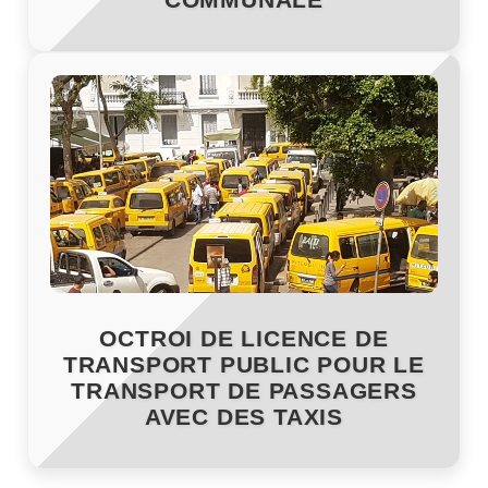
OCTROI DE LICENCE DE
TRANSPORT PUBLIC POUR LE
TRANSPORT DE PASSAGERS
AVEC DES TAXIS