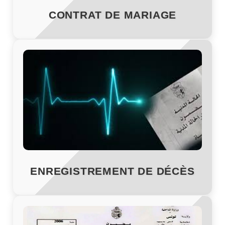
CONTRAT DE MARIAGE
ENREGISTREMENT DE DÉCÈS