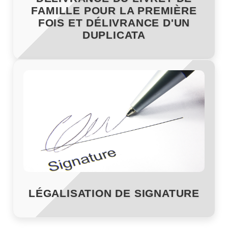
FAMILLE POUR LA PREMIÈRE
FOIS ET DÉLIVRANCE D'UN
DUPLICATA
LÉGALISATION DE SIGNATURE