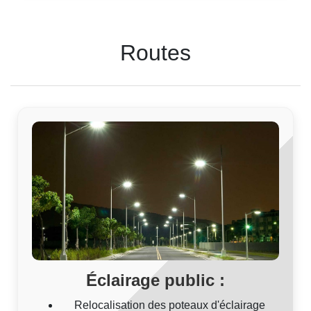
Routes
Éclairage public :
Relocalisation des poteaux d'éclairage