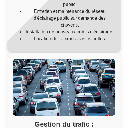
public.
Entretien et maintenance du réseau
d'éclairage public sur demande des
citoyens.
Installation de nouveaux points d'éclairage.
Location de camions avec échelles.
Gestion du trafic :