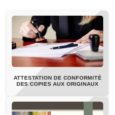
ATTESTATION DE CONFORMITÉ
DES COPIES AUX ORIGINAUX