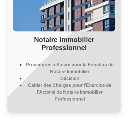
Notaire Immobilier
Professionnel
Procédures à Suivre pour la Fonction de
Notaire Immobilier
Décision
Cahier des Charges pour l'Exercice de
l'Activité de Notaire Immobilier
Professionnel