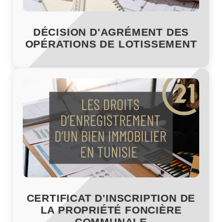
DÉCISION D'AGRÉMENT DES
OPÉRATIONS DE LOTISSEMENT
CERTIFICAT D'INSCRIPTION DE
LA PROPRIÉTÉ FONCIÈRE
COMMUNALE