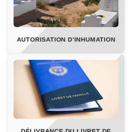
AUTORISATION D'INHUMATION
DÉLIVRANCE DU LIVRET DE