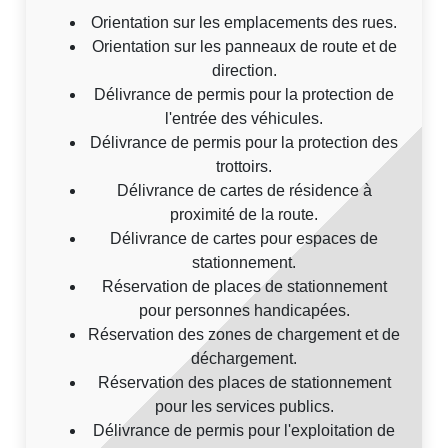
Orientation sur les emplacements des rues.
Orientation sur les panneaux de route et de
direction.
Délivrance de permis pour la protection de
l'entrée des véhicules.
Délivrance de permis pour la protection des
trottoirs.
Délivrance de cartes de résidence à
proximité de la route.
Délivrance de cartes pour espaces de
stationnement.
Réservation de places de stationnement
pour personnes handicapées.
Réservation des zones de chargement et de
déchargement.
Réservation des places de stationnement
pour les services publics.
Délivrance de permis pour l'exploitation de