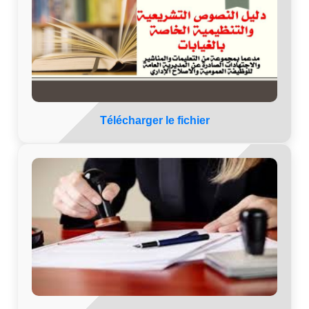
Télécharger le fichier