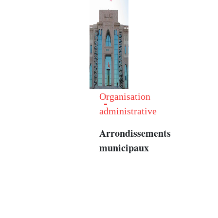
Organisation
administrative
Arrondissements
municipaux