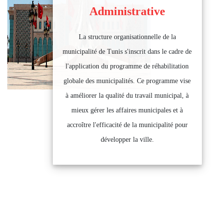
Administrative
La structure organisationnelle de la
municipalité de Tunis s'inscrit dans le cadre de
l'application du programme de réhabilitation
globale des municipalités. Ce programme vise
à améliorer la qualité du travail municipal, à
mieux gérer les affaires municipales et à
accroître l'efficacité de la municipalité pour
développer la ville.