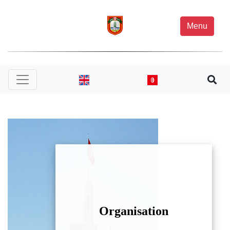
Menu
Organisation