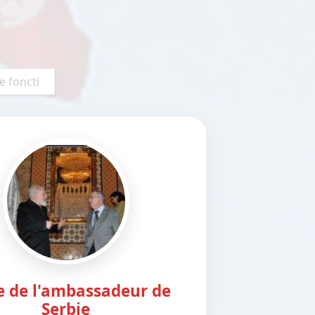
te de l'ambassadeur de
Serbie