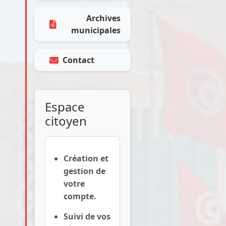
Archives
municipales
Contact
Espace
citoyen
Création et
gestion de
votre
compte.
Suivi de vos