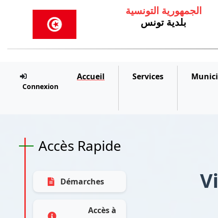
الجمهورية التونسية
بلدية تونس
Accueil
Services
Munici
Connexion
Accès Rapide
V
Démarches
Accès à