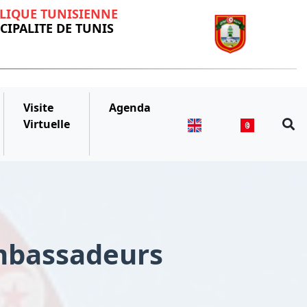
LIQUE TUNISIENNE
IPALITE DE TUNIS
Visite
Agenda
Virtuelle
Ambassadeurs