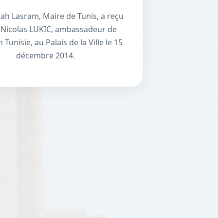
llah Lasram, Maire de Tunis, a reçu
. Nicolas LUKIC, ambassadeur de
 Tunisie, au Palais de la Ville le 15
décembre 2014.