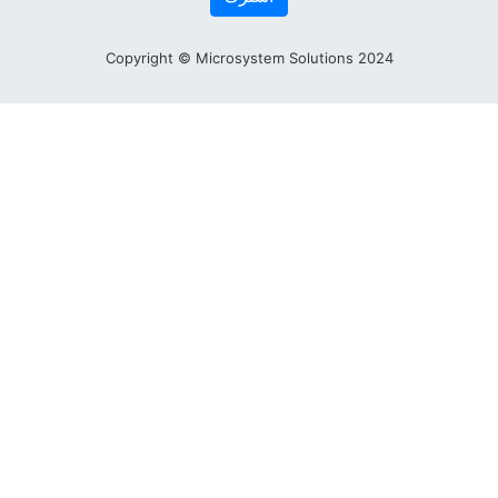
Copyright © Microsystem Solutions 202