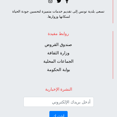
ة تونس إلى تقديم خدمات متميزة لتحسين جودة الحياة
لسكانها وزوارها.
روابط مفيدة
صندوق القروض
وزارة الثقافة
الجماعات المحلية
بوابة الحكومة
النشرة الإخبارية
اشترك