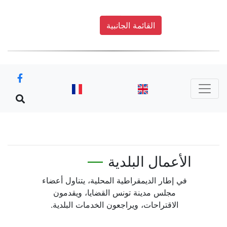
القائمة الجانبية
عمال البلدية
إطار الديمقراطية المحلية، يتناول أعضاء
مجلس مدينة تونس القضايا، ويقدمون
لاقتراحات، ويراجعون الخدمات البلدية.