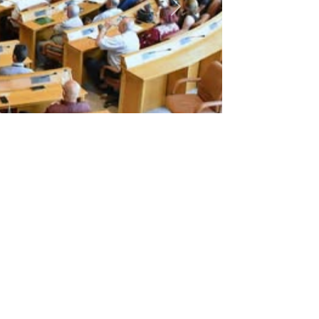
Suivant