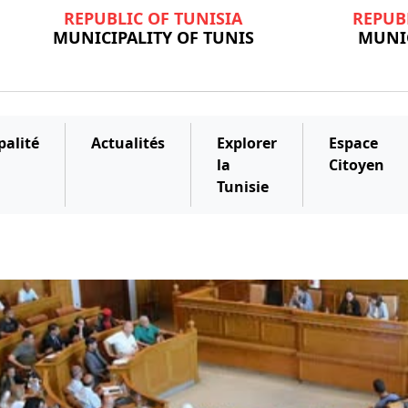
REPUBLIC OF TUNISIA
REPUB
MUNICIPALITY OF TUNIS
MUNIC
palité
Actualités
Explorer
Espace
la
Citoyen
Tunisie