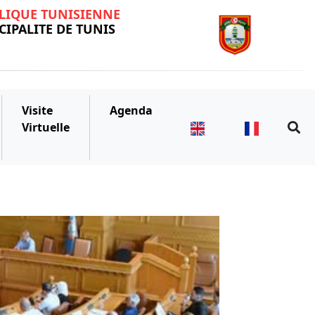
LIQUE TUNISIENNE
IPALITE DE TUNIS
Visite
Agenda
Virtuelle