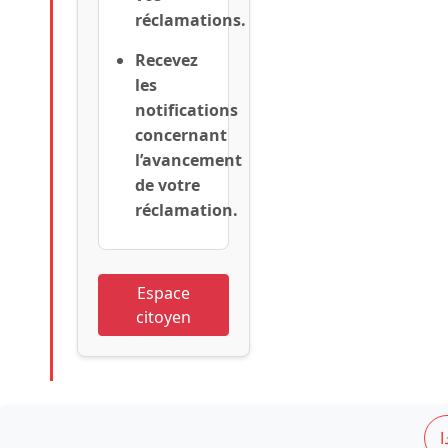
réclamations.
Recevez
les
notifications
concernant
l’avancement
de votre
réclamation.
Espace
citoyen
ا