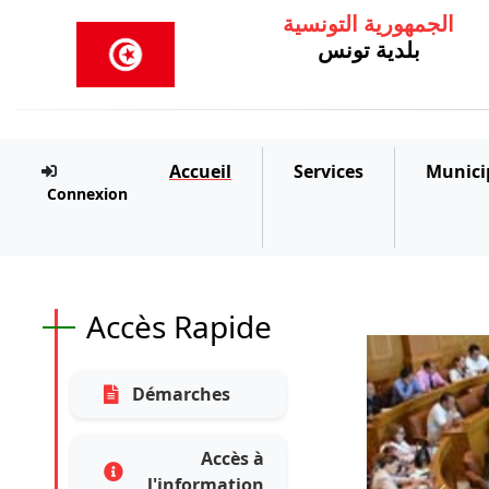
الجمهورية التونسية
بلدية تونس
Accueil
Services
Munici
Connexion
Accès Rapide
Démarches
Accès à
l'information