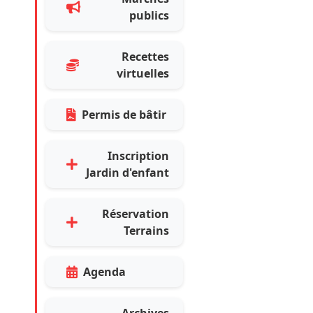
publics
Recettes
virtuelles
Permis de bâtir
Inscription
Jardin d'enfant
Réservation
Terrains
Agenda