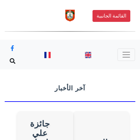
القائمة الجانبية
آخر الأخبار
جائزة
علي