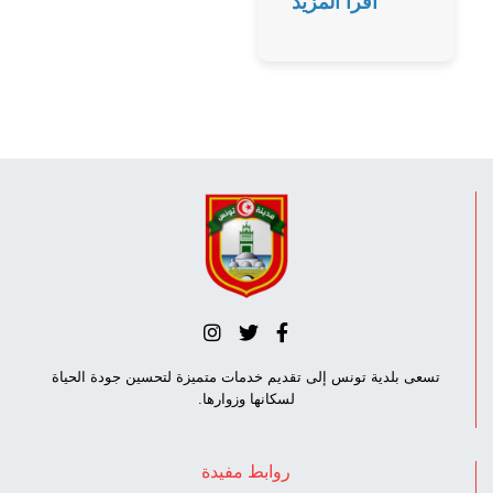
اقرأ المزيد
تسعى بلدية تونس إلى تقديم خدمات متميزة لتحسين جودة الحياة
لسكانها وزوارها.
روابط مفيدة