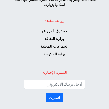
لسكانها وزوارها.
روابط مفيدة
صندوق القروض
وزارة الثقافة
الجماعات المحلية
بوابة الحكومة
النشرة الإخبارية
اشترك