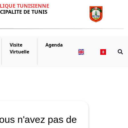
LIQUE TUNISIENNE
IPALITE DE TUNIS
Visite
Agenda
Virtuelle
ous n'avez pas de