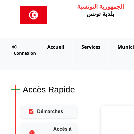
الجمهورية التونسية
بلدية تونس
Accueil
Services
Munici
Connexion
Accès Rapide
Démarches
Accès à