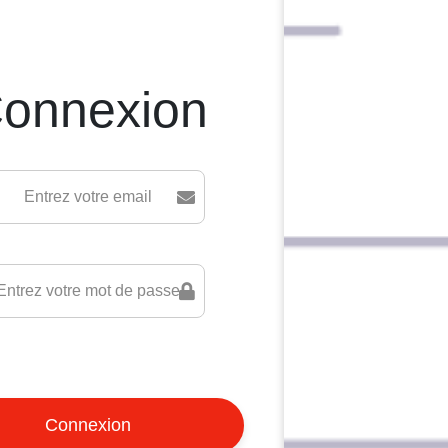
onnexion