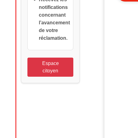
notifications
concernant
l’avancement
de votre
réclamation.
Espace
citoyen