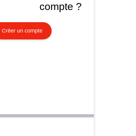
compte ?