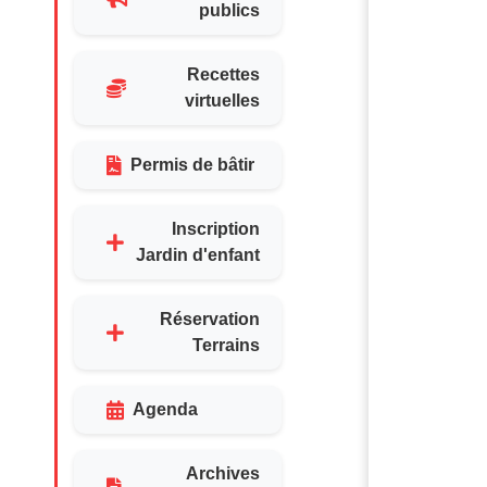
publics
Recettes
virtuelles
Permis de bâtir
Inscription
Jardin d'enfant
Réservation
Terrains
Agenda
Archives