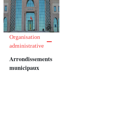
Organisation
administrative
Arrondissements
municipaux