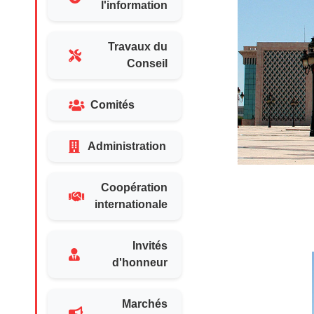
l'information
Travaux du
Conseil
Comités
Administration
Coopération
internationale
Invités
d'honneur
Marchés