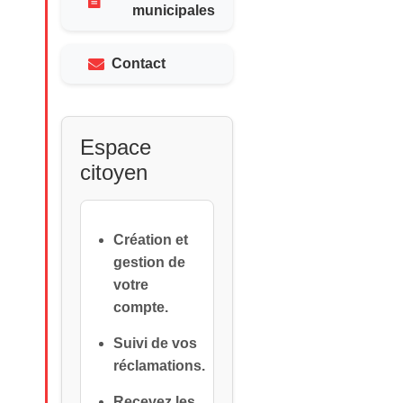
municipales
Contact
Espace
citoyen
Création et
gestion de
votre
compte.
Suivi de vos
réclamations.
Recevez les