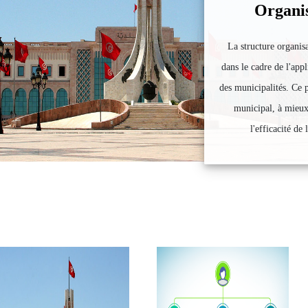
Organi
La structure organisa
dans le cadre de l'app
des municipalités. Ce 
municipal, à mieux 
l'efficacité de