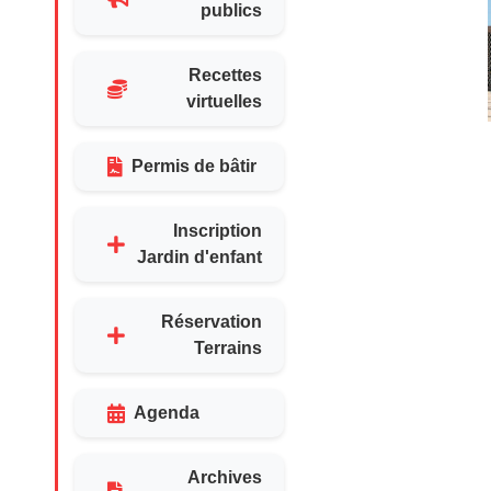
publics
Recettes
virtuelles
Permis de bâtir
Inscription
Jardin d'enfant
Réservation
Terrains
Agenda
Archives