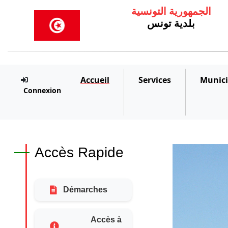
الجمهورية التونسية
بلدية تونس
Accueil
Services
Munici
Connexion
Accès Rapide
Démarches
Accès à