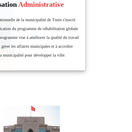
sation
Administrative
tionnelle de la municipalité de Tunis s'inscrit
lication du programme de réhabilitation globale
programme vise à améliorer la qualité du travail
gérer les affaires municipales et à accroître
 la municipalité pour développer la ville.