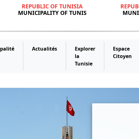
REPUBLIC OF TUNISIA
REPUB
MUNICIPALITY OF TUNIS
MUNIC
palité
Actualités
Explorer
Espace
la
Citoyen
Tunisie