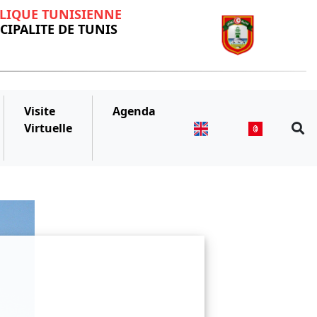
LIQUE TUNISIENNE
IPALITE DE TUNIS
Visite
Agenda
Virtuelle