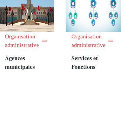
Organisation
Organisation
administrative
administrative
Agences
Services et
municipales
Fonctions