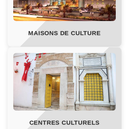
MAISONS DE CULTURE
CENTRES CULTURELS