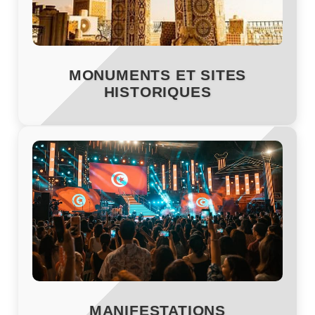
MONUMENTS ET SITES
HISTORIQUES
MANIFESTATIONS