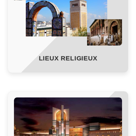
LIEUX RELIGIEUX