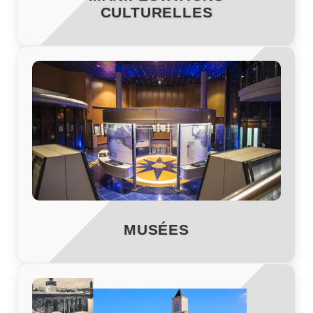
CULTURELLES
MUSÉES