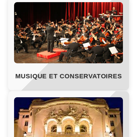
MUSIQUE ET CONSERVATOIRES