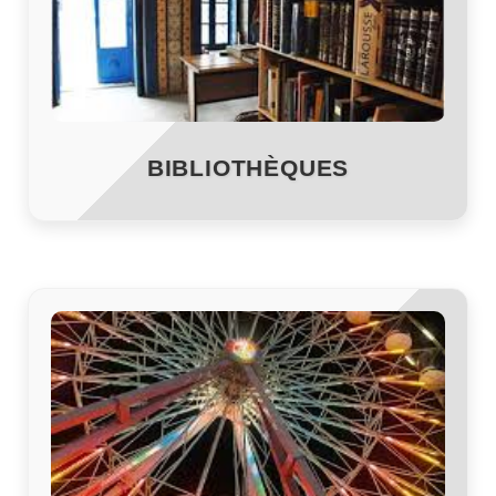
BIBLIOTHÈQUES