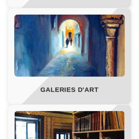
GALERIES D'ART