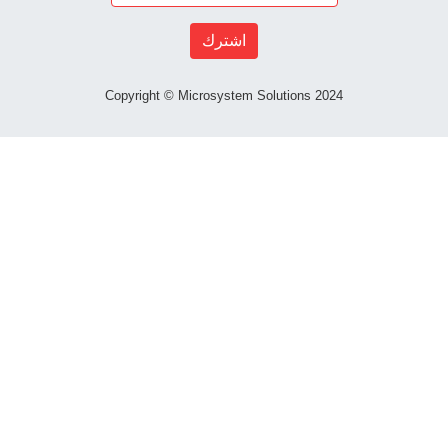
اشترك
Copyright © Microsystem Solutions 2024