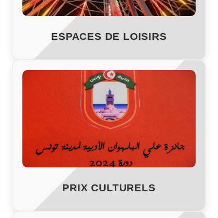
ESPACES DE LOISIRS
PRIX CULTURELS