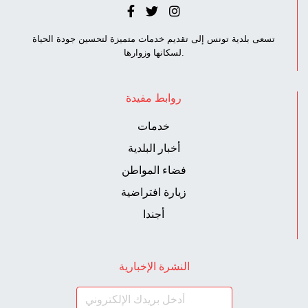
تسعى بلدية تونس إلى تقديم خدمات متميزة لتحسين جودة الحياة
لسكانها وزوارها.
روابط مفيدة
خدمات
أخبار البلدية
فضاء المواطن
زيارة افتراضية
أجندا
النشرة الإخبارية