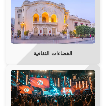
الفضاءات الثقافية