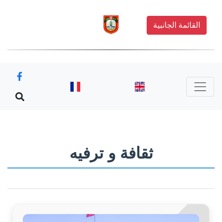
القائمة الجانبية
ثقافة و ترفيه