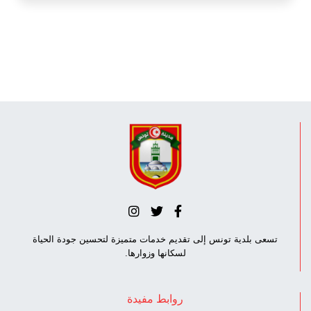
تسعى بلدية تونس إلى تقديم خدمات متميزة لتحسين جودة الحياة
لسكانها وزوارها.
روابط مفيدة