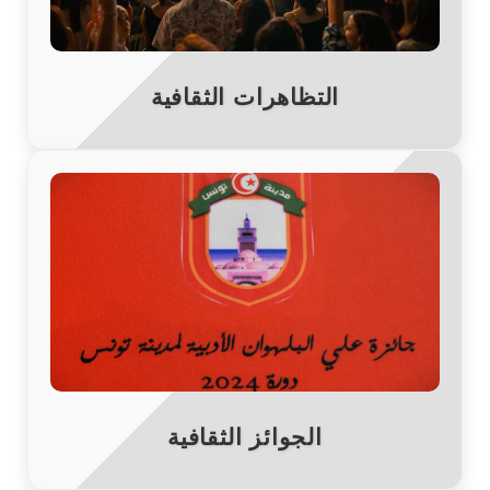
التظاهرات الثقافية
الجوائز الثقافية