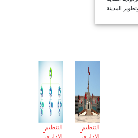
التنظيم
التنظيم
الإداري
الإداري