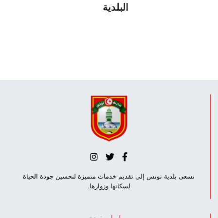
البلدية
تسعى بلدية تونس إلى تقديم خدمات متميزة لتحسين جودة الحياة
لسكانها وزوارها.