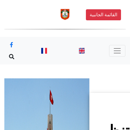
القائمة الجانبية