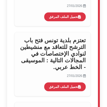
27/01/2026
تحميل الملف المرفق
تعتزم بلدية تونس فتح باب
الترشح للتعاقد مع منشيطين
لنوادي الإختصاصات في
المجالات التالية : الموسيقى
- الخط عربي.
27/01/2026
تحميل الملف المرفق