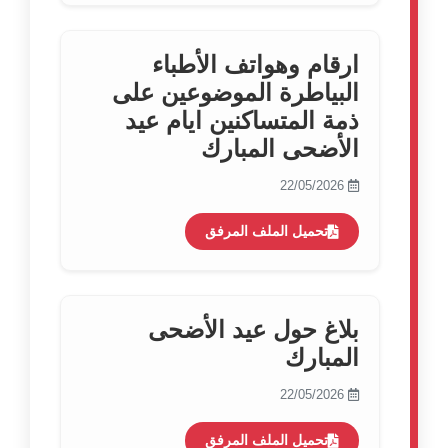
ارقام وهواتف الأطباء
البياطرة الموضوعين على
ذمة المتساكنين ايام عيد
الأضحى المبارك
22/05/2026
تحميل الملف المرفق
بلاغ حول عيد الأضحى
المبارك
22/05/2026
تحميل الملف المرفق