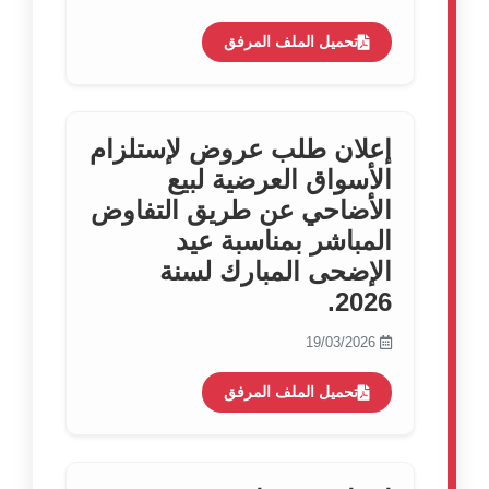
تحميل الملف المرفق
إعلان طلب عروض لإستلزام
الأسواق العرضية لبيع
الأضاحي عن طريق التفاوض
المباشر بمناسبة عيد
الإضحى المبارك لسنة
2026.
19/03/2026
تحميل الملف المرفق