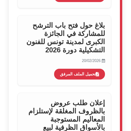
بلاغ حول فتح باب الترشح
للمشاركة في الجائزة
الكبرى لمدينة تونس للفنون
التشكيلية دورة 2026
20/02/2026
تحميل الملف المرفق
إعلان طلب عروض
بالظروف المغلقة لإستلزام
المعاليم المستوجبة
بالأسواق الظرفية لبيع