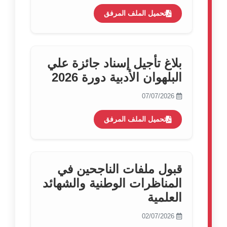
تحميل الملف المرفق
بلاغ تأجيل إسناد جائزة علي
البلهوان الأدبية دورة 2026
07/07/2026
تحميل الملف المرفق
قبول ملفات الناجحين في
المناظرات الوطنية والشهائد
العلمية
02/07/2026