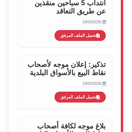
انتداب 5 سباحين منقذين
عن طريق التعاقد
19/03/2026
تحميل الملف المرفق
تذكير: إعلان موجه لأصحاب
نقاط البيع بالأسواق البلدية
19/03/2026
تحميل الملف المرفق
بلاغ موجه لكافة أصحاب