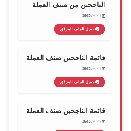
الناجحين من صنف العملة
06/03/2026
تحميل الملف المرفق
قائمة الناجحين صنف العملة
06/03/2026
تحميل الملف المرفق
قائمة الناجحين صنف العملة
06/03/2026