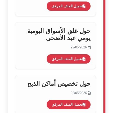
تحميل الملف المرفق
حول غلق الأسواق اليومية
يومي عيد الأضحى
22/05/2026
تحميل الملف المرفق
حول تخصيص أماكن الذبح
22/05/2026
تحميل الملف المرفق