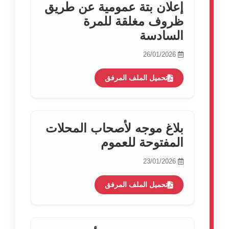
إعلان بتة عمومية عن طريق
ظروف مغلقة للمرة
السادسة
26/01/2026
تحميل الملف المرفق
بلاغ موجه لأصحاب المحلات
المفتوحة للعموم
23/01/2026
تحميل الملف المرفق