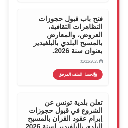
فتح باب قبول حجوزات
التظاهرات الثقافية،
العروض، والمعارض
بالمسبح البلدي بالبلفيدير
بعنوان سنة 2026.
31/12/2025
تحميل الملف المرفق
تعلن بلدية تونس عن
الشروع في قبول حجوزات
إبرام عقود القران بالمسبح
البلدي بالبلفيدير لسنة 2026.