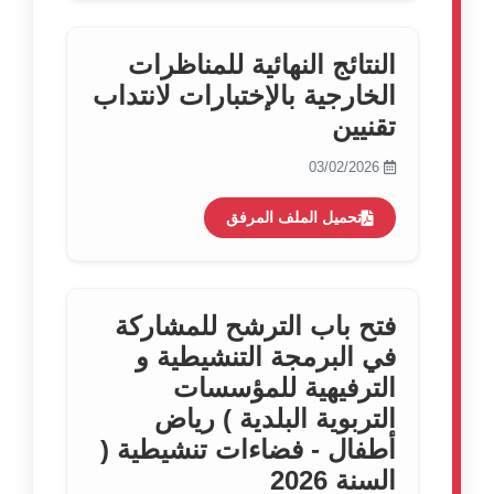
النتائج النهائية للمناظرات
الخارجية بالإختبارات لانتداب
تقنيين
03/02/2026
تحميل الملف المرفق
فتح باب الترشح للمشاركة
في البرمجة التنشيطية و
الترفيهية للمؤسسات
التربوية البلدية ) رياض
أطفال - فضاءات تنشيطية (
السنة 2026