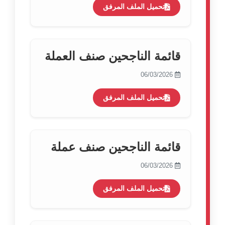
تحميل الملف المرفق
قائمة الناجحين صنف العملة
06/03/2026
تحميل الملف المرفق
قائمة الناجحين صنف عملة
06/03/2026
تحميل الملف المرفق