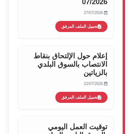
07/2026
27/07/2026
تحميل الملف المرفق
إعلام حول الإلتحاق بنقاط
الانتصاب بالسوق البلدي
بالزياتين
22/07/2026
تحميل الملف المرفق
توقيت العمل اليومي