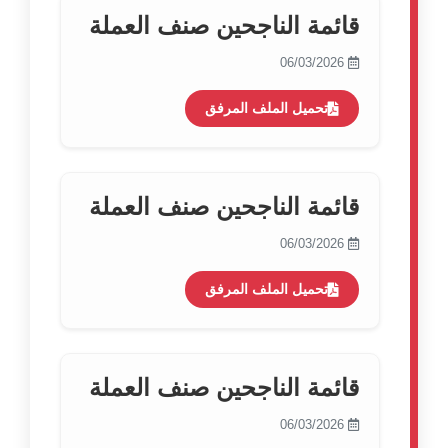
قائمة الناجحين صنف العملة
06/03/2026
تحميل الملف المرفق
قائمة الناجحين صنف العملة
06/03/2026
تحميل الملف المرفق
قائمة الناجحين صنف العملة
06/03/2026