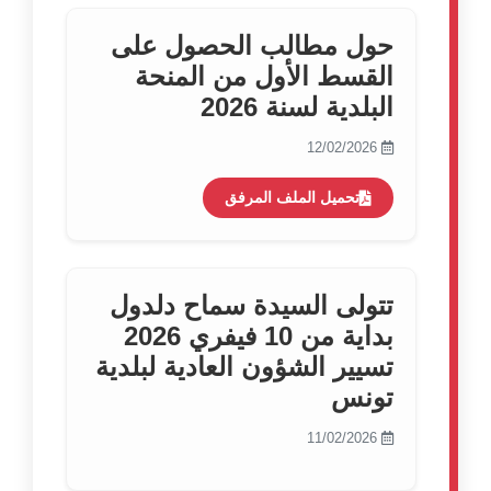
حول مطالب الحصول على
القسط الأول من المنحة
البلدية لسنة 2026
12/02/2026
تحميل الملف المرفق
تتولى السيدة سماح دلدول
بداية من 10 فيفري 2026
تسيير الشؤون العادية لبلدية
تونس
11/02/2026