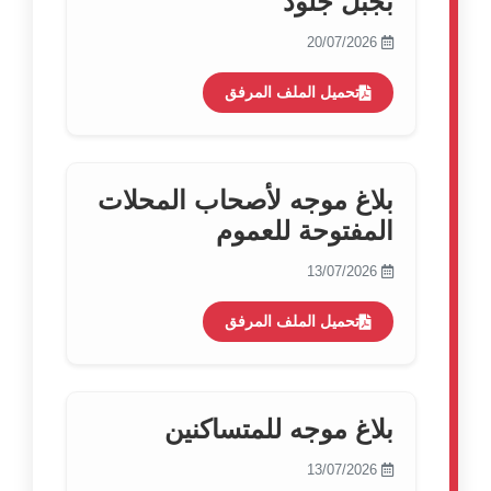
بجبل جلود
20/07/2026
تحميل الملف المرفق
بلاغ موجه لأصحاب المحلات
المفتوحة للعموم
13/07/2026
تحميل الملف المرفق
بلاغ موجه للمتساكنين
13/07/2026