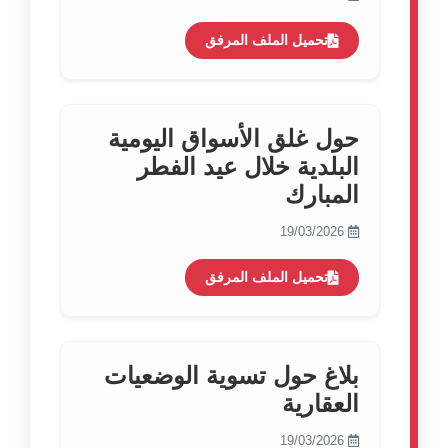
تحميل الملف المرفق
حول غلق الأسواق اليومية
البلدية خلال عيد الفطر
المبارك
19/03/2026
تحميل الملف المرفق
بلاغ حول تسوية الوضعيات
العقارية
19/03/2026