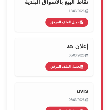
نقاط البيع بالأسواق البلدية
12/03/2026
تحميل الملف المرفق
إعلان بتة
06/03/2026
تحميل الملف المرفق
avis
06/03/2026