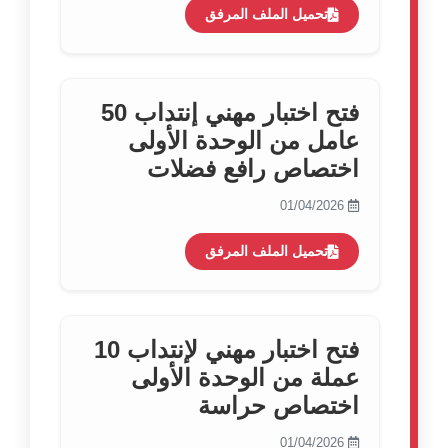
تحميل الملف المرفق
فتح اختبار مهني إنتداب 50
عامل من الوحدة الأولى
اختصاص رافع فضلات
01/04/2026
تحميل الملف المرفق
فتح اختبار مهني لإنتداب 10
عملة من الوحدة الأولى
اختصاص حراسة
01/04/2026