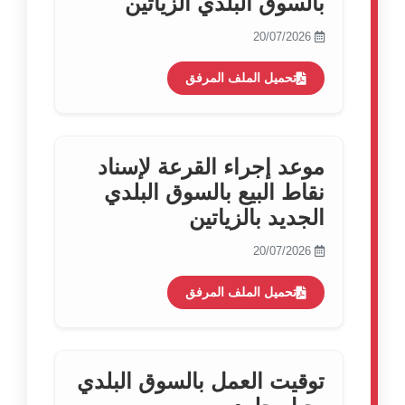
بالسوق البلدي الزياتين
20/07/2026
تحميل الملف المرفق
موعد إجراء القرعة لإسناد
نقاط البيع بالسوق البلدي
الجديد بالزياتين
20/07/2026
تحميل الملف المرفق
توقيت العمل بالسوق البلدي