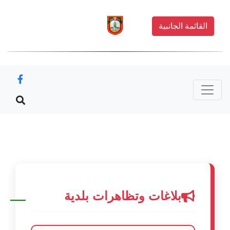
القائمة الجانبية
بلاغات وتظاهرات بلدية