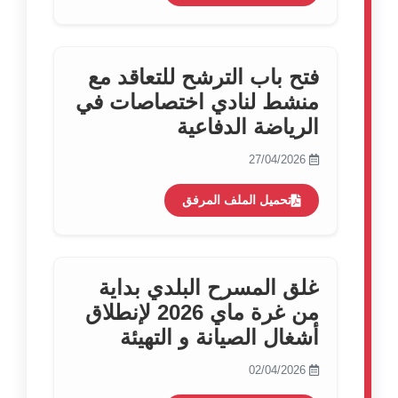
فتح باب الترشح للتعاقد مع
منشط لنادي اختصاصات في
الرياضة الدفاعية
27/04/2026
تحميل الملف المرفق
غلق المسرح البلدي بداية
من غرة ماي 2026 لإنطلاق
أشغال الصيانة و التهيئة
02/04/2026