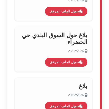
23/02/2026
تحميل الملف المرفق
بلاغ حول السوق البلدي حي
الخضراء
23/02/2026
تحميل الملف المرفق
بلاغ
20/02/2026
تحميل الملف المرفق