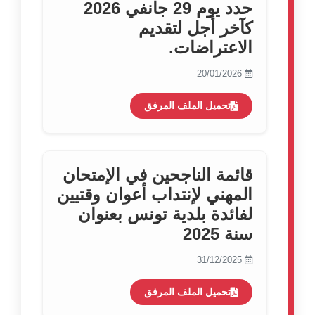
حدد يوم 29 جانفي 2026
كآخر أجل لتقديم
الاعتراضات.
20/01/2026
تحميل الملف المرفق
قائمة الناجحين في الإمتحان
المهني لإنتداب أعوان وقتيين
لفائدة بلدية تونس بعنوان
سنة 2025
31/12/2025
تحميل الملف المرفق