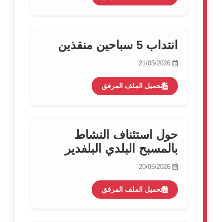
انتداب 5 سباحين منقذين
21/05/2026
تحميل الملف المرفق
حول استئناف النشاط
بالمسبح البلدي البلفدير
20/05/2026
تحميل الملف المرفق