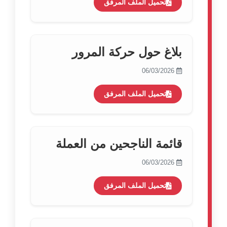
تحميل الملف المرفق
بلاغ حول حركة المرور
06/03/2026
تحميل الملف المرفق
قائمة الناجحين من العملة
06/03/2026
تحميل الملف المرفق