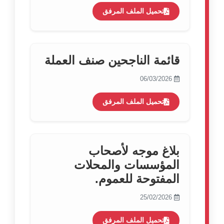
تحميل الملف المرفق
قائمة الناجحين صنف العملة
06/03/2026
تحميل الملف المرفق
بلاغ موجه لأصحاب
المؤسسات والمحلات
المفتوحة للعموم.
25/02/2026
تحميل الملف المرفق