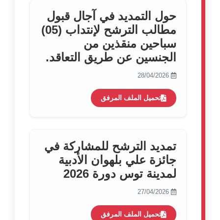
حول التمديد في آجال قبول
مطالب الترشح لإنتداب (05)
سباحين منقذين من
الجنسين عن طريق التعاقد.
28/04/2026
تحميل الملف المرفق
تمديد الترشح للمشاركة في
جائزة علي بلهوان الأدبية
لمدينة توس دورة 2026
27/04/2026
تحميل الملف المرفق