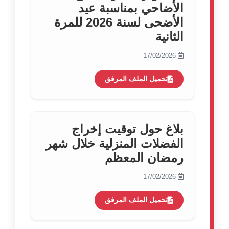
الأضاحي بمناسبة عيد
الأضحى لسنة 2026 للمرة
الثانية
17/02/2026
تحميل الملف المرفق
بلاغ حول توقيت إخراج
الفضلات المنزلية خلال شهر
رمضان المعظم
17/02/2026
تحميل الملف المرفق