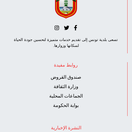
تسعى بلدية تونس إلى تقديم خدمات متميزة لتحسين جودة الحياة
لسكانها وزوارها.
روابط مفيدة
صندوق القروض
وزارة الثقافة
الجماعات المحلية
بوابة الحكومة
النشرة الإخبارية