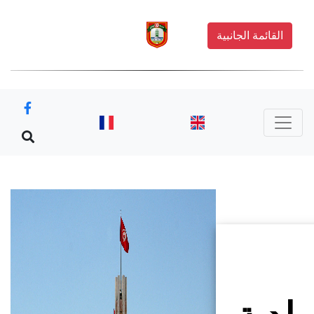
القائمة الجانبية