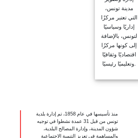
مدينة تونس،
التي تعتبر مركزًا
إداريًا وسياسيًا
لتونس، بالإضافة
إلى كونها مركزًا
اقتصاديًا وثقافيًا
وتعليميًا رئيسيًا.
منذ تأسيسها في عام 1858، تم إدارة بلدية
تونس من قبل 31 عمدة نشطوا في توجيه
شؤون المدينة، وإدارة المصالح البلدية،
والمساهمة في تعزيز التنمية الاجتماعية