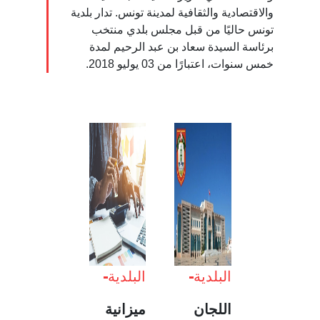
والاقتصادية والثقافية لمدينة تونس. تدار بلدية
تونس حاليًا من قبل مجلس بلدي منتخب
برئاسة السيدة سعاد بن عبد الرحيم لمدة
خمس سنوات، اعتبارًا من 03 يوليو 2018.
البلدية
البلدية
اللجان
ميزانية