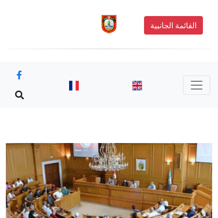
القائمة الجانبية