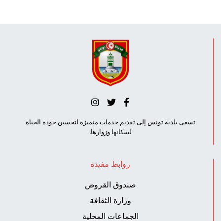
تسعى بلدية تونس إلى تقديم خدمات متميزة لتحسين جودة الحياة
لسكانها وزوارها.
روابط مفيدة
صندوق القروض
وزارة الثقافة
الجماعات المحلية