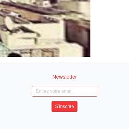
Newsletter
S'inscrire