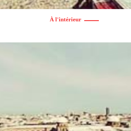
À l'intérieur