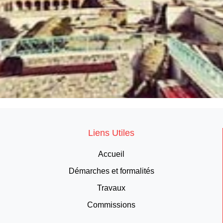
Liens Utiles
Accueil
Démarches et formalités
Travaux
Commissions