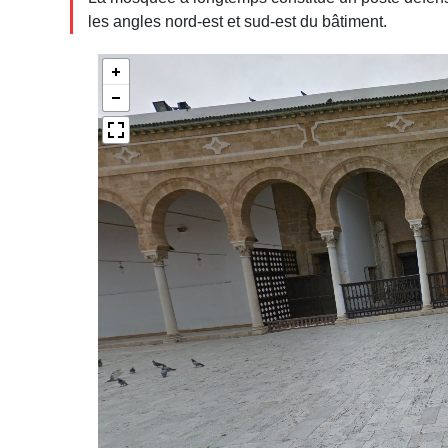
les angles nord-est et sud-est du bâtiment.