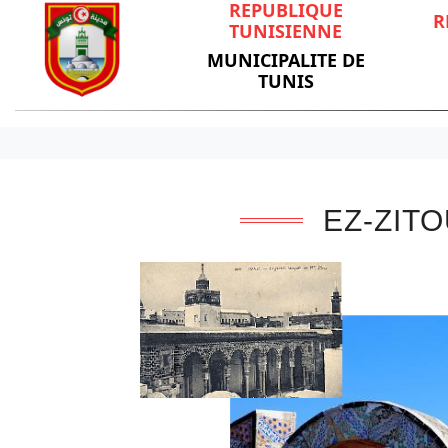
REPUBLIQUE
R
TUNISIENNE
MUNICIPALITE DE
TUNIS
EZ-ZIT