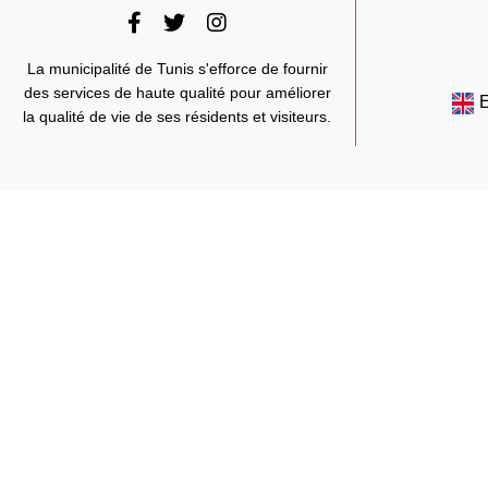
La municipalité de Tunis s'efforce de fournir
des services de haute qualité pour améliorer
la qualité de vie de ses résidents et visiteurs.