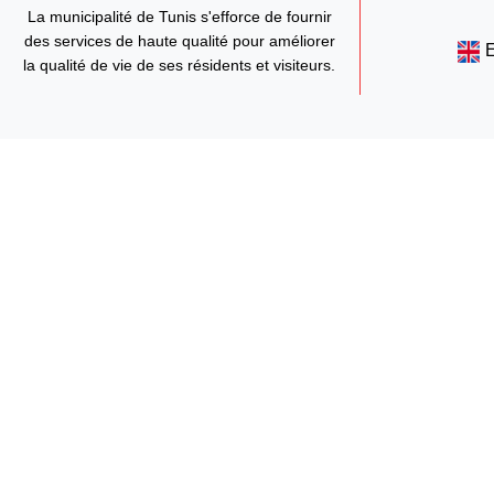
La municipalité de Tunis s'efforce de fournir
des services de haute qualité pour améliorer
la qualité de vie de ses résidents et visiteurs.