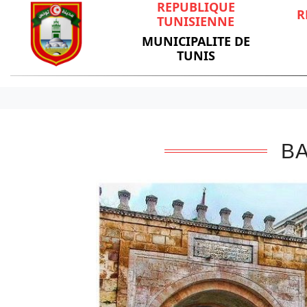
REPUBLIQUE
R
TUNISIENNE
MUNICIPALITE DE
TUNIS
B