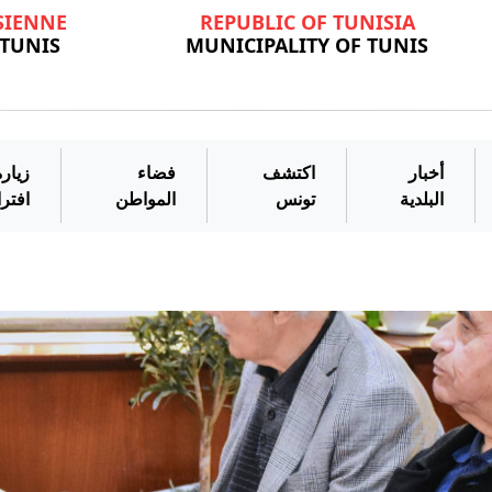
SIENNE
REPUBLIC OF TUNISIA
 TUNIS
MUNICIPALITY OF TUNIS
أخبار
اكتشف
فضاء
زيارة
البلدية
تونس
المواطن
افتر