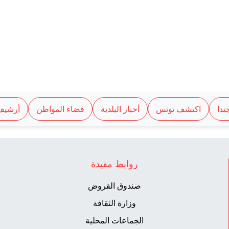
ندا
اكتشف تونس
أخبار البلدية
فضاء المواطن
أرشيف
روابط مفيدة
صندوق القروض
وزارة الثقافة
الجماعات المحلية