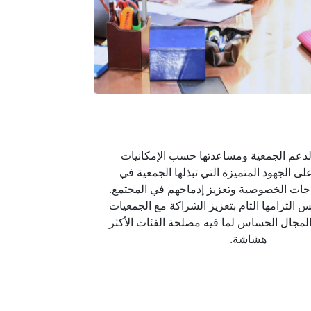
هشاشة.