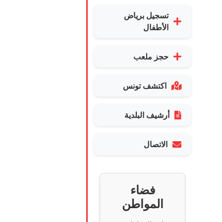
تسجيل برياض
الأطفال
حجز ملعب
اكتشف تونس
أرشيف البلدية
الاتصال
فضاء
المواطن