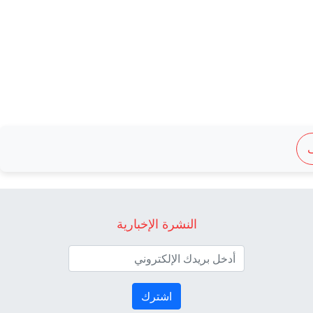
النشرة الإخبارية
اشترك