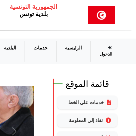
الجمهورية التونسية
بلدية تونس
الرئيسية
خدمات
البلدية
الدخول
قائمة الموقع
خدمات على الخط
نفاذ إلى المعلومة
Suivant