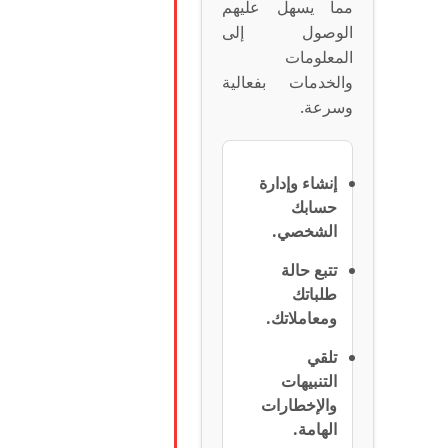
مما يسهل عليهم
الوصول إلى
المعلومات
والخدمات بفعالية
وسرعة.
إنشاء وإدارة
حسابك
الشخصي.
تتبع حالة
طلباتك
ومعاملاتك.
تلقي
التنبيهات
والإخطارات
الهامة.