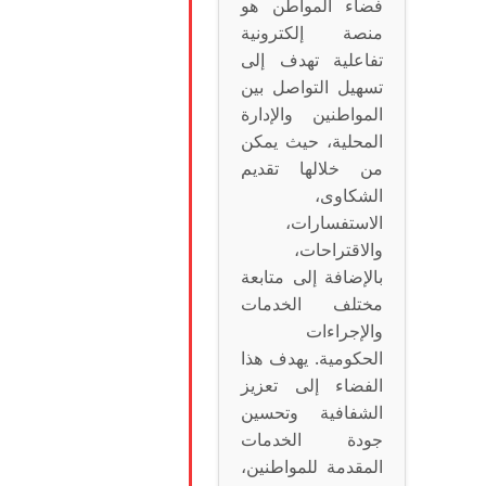
فضاء المواطن هو
منصة إلكترونية
تفاعلية تهدف إلى
تسهيل التواصل بين
المواطنين والإدارة
المحلية، حيث يمكن
من خلالها تقديم
الشكاوى،
الاستفسارات،
والاقتراحات،
بالإضافة إلى متابعة
مختلف الخدمات
والإجراءات
الحكومية. يهدف هذا
الفضاء إلى تعزيز
الشفافية وتحسين
جودة الخدمات
المقدمة للمواطنين،